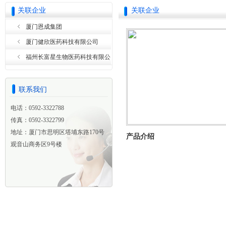
关联企业
关联企业
厦门恩成集团
厦门健欣医药科技有限公司
福州长富星生物医药科技有限公
司
联系我们
电话：0592-3322788
传真：0592-3322799
地址：厦门市思明区塔埔东路170号
产品介绍
观音山商务区9号楼