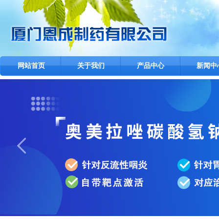
网站首页
关于我们
产品中心
新闻中