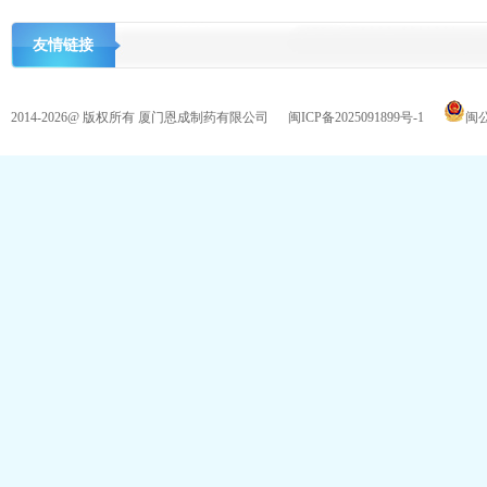
友情链接
2014-2026@ 版权所有 厦门恩成制药有限公司
闽ICP备2025091899号-1
闽公