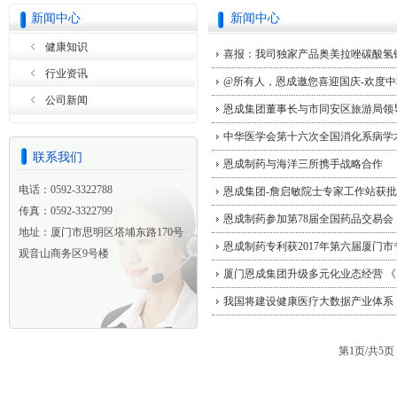
新闻中心
新闻中心
健康知识
喜报：我司独家产品奥美拉唑碳酸氢
行业资讯
@所有人，恩成邀您喜迎国庆-欢度中
公司新闻
恩成集团董事长与市同安区旅游局领
中华医学会第十六次全国消化系病学
联系我们
恩成制药与海洋三所携手战略合作
电话：0592-3322788
恩成集团-詹启敏院士专家工作站获批
传真：0592-3322799
恩成制药参加第78届全国药品交易会
地址：厦门市思明区塔埔东路170号
恩成制药专利获2017年第六届厦门
观音山商务区9号楼
厦门恩成集团升级多元化业态经营 
我国将建设健康医疗大数据产业体系
第1页/共5页