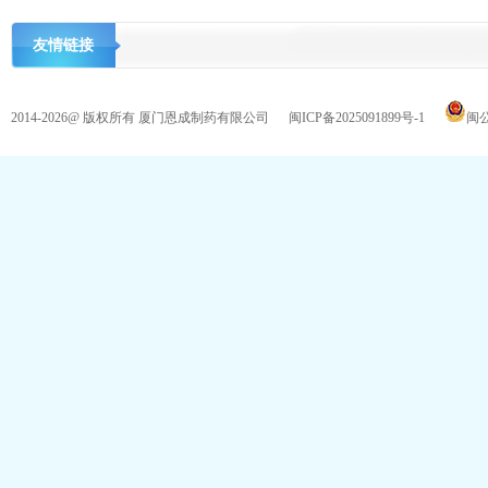
友情链接
2014-2026@ 版权所有 厦门恩成制药有限公司
闽ICP备2025091899号-1
闽公