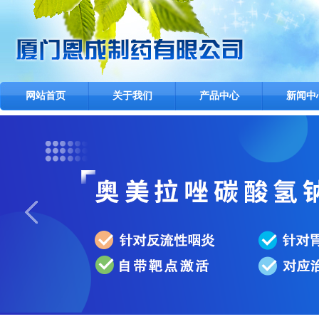
网站首页
关于我们
产品中心
新闻中