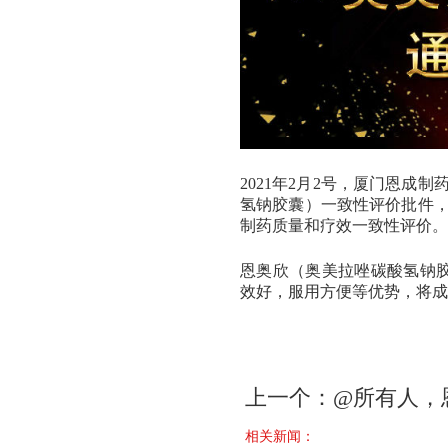
2021年2月2号，厦门恩
氢钠胶囊）一致性评价批件
制药质量和疗效一致性评价。
恩奥欣（奥美拉唑碳酸氢钠胶
效好，服用方便等优势，将成
上一个：
@所有人，
相关新闻：