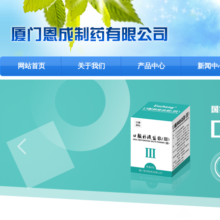
网站首页
关于我们
产品中心
新闻中