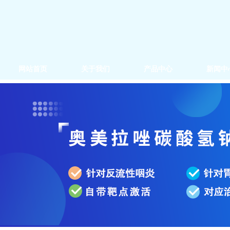
网站首页
关于我们
产品中心
新闻中