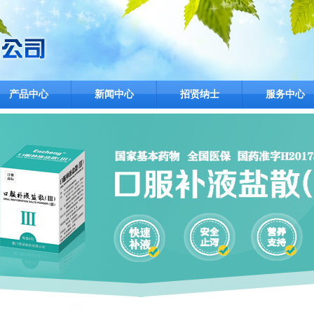
产品中心
新闻中心
招贤纳士
服务中心