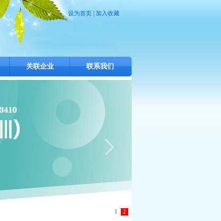
设为首页
|
加入收藏
关联企业
联系我们
1
2