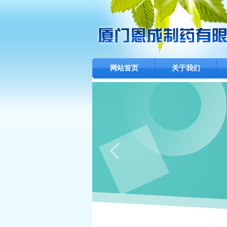
网站首页
关于我们